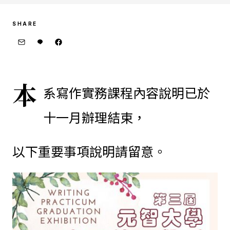
SHARE
本
系寫作實務課程內容說明已於
十一月辦理結束，
以下重要事項說明請留意。