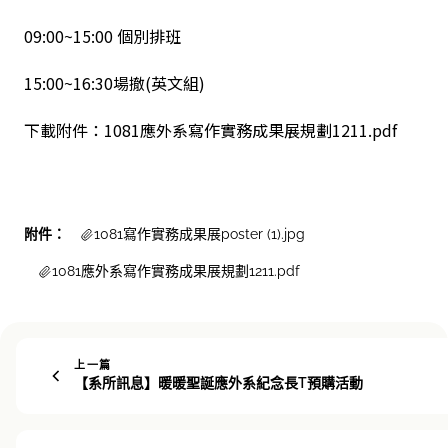
09:00~15:00 個別排班
15:00~16:30場撤(英文組)
下載附件：1081應外系寫作實務成果展規劃1211.pdf
附件：
1081寫作實務成果展poster (1).jpg
1081應外系寫作實務成果展規劃1211.pdf
上一篇
【系所訊息】暖暖聖誕應外系紀念長T預購活動