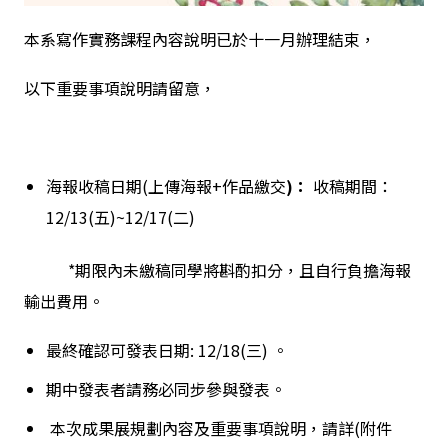
本系寫作實務課程內容說明已於十一月辦理結束，
以下重要事項說明請留意，
海報收稿日期(上傳海報+作品繳交
)
：
收稿期間：
12/13(五)~12/17(二)
*期限內未繳稿同學將斟酌扣分，且自行負擔海報
輸出費用。
最終確認可發表日期: 12/18(三) 。
期中發表者請務必同步參與發表。
本次成果展規劃內容及重要事項說明，請詳(附件