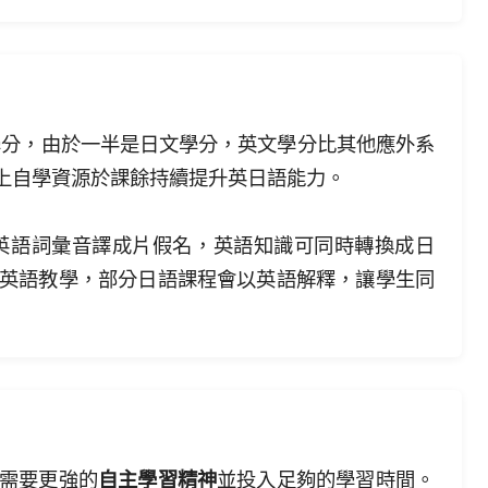
學分，由於一半是日文學分，英文學分比其他應外系
上自學資源於課餘持續提升英日語能力。
英語詞彙音譯成片假名，英語知識可同時轉換成日
英語教學，部分日語課程會以英語解釋，讓學生同
需要更強的
自主學習精神
並投入足夠的學習時間。