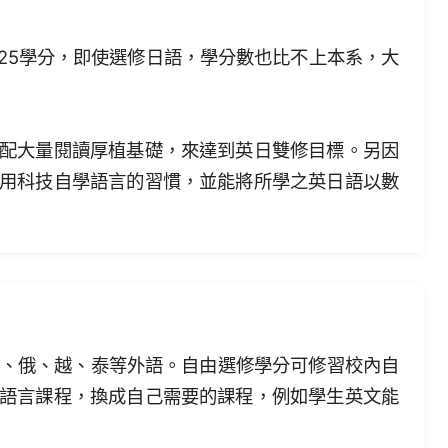
25學分，即使選修日語，學分數也比不上本系，大
配大量閱讀厚植基礎，來達到英日雙修目標。另因
用科技自學語言的習慣，並能將所學之英日語以數
德、俄、越、泰等外語。自由選修學分可修習校內自
語言課程，換成自己需要的課程，例如學生英文能