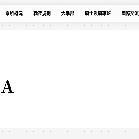
系所概況
職涯規劃
大學部
碩士及碩專班
國際交流
A