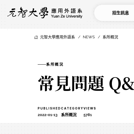
招生訊息
元智大學應用外語系
NEWS
系所概況
系所概況
常見問題 Q&
PUBLISHED
CATEGORY
VIEWS
2022-01-13
系所概況
5781