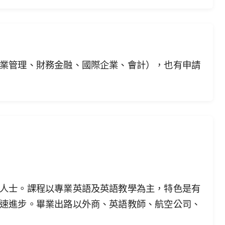
業管理、財務金融、國際企業、會計），也有申請
人士。課程以專業英語及英語教學為主，特色是有
速進步。畢業出路以外商、英語教師、航空公司、