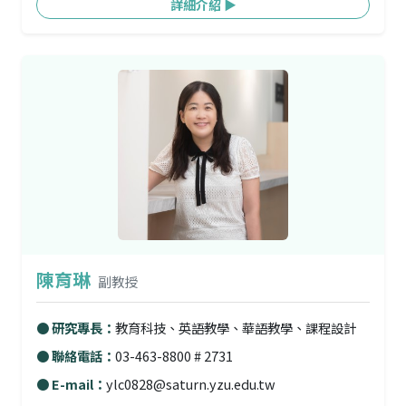
詳細介紹 ▶
陳育琳
副教授
● 研究專長：
教育科技、英語教學、華語教學、課程設計
● 聯絡電話：
03-463-8800 # 2731
● E-mail：
ylc0828@saturn.yzu.edu.tw