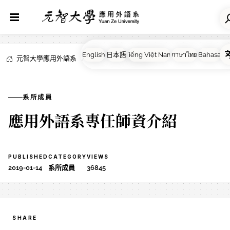
元智大學應用外語系
NEWS
系所成員
系所成員
應用外語系專任師資介紹
PUBLISHED
CATEGORY
VIEWS
2019-01-14
系所成員
36845
SHARE