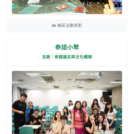
📸 精采活動剪影
泰語小聚
主題：泰國語言與文化體驗