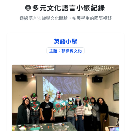
🌐 多元文化語言小聚紀錄
透過語言沙龍與文化體驗，拓展學生的國際視野
英語小聚
主題：菲律賓文化