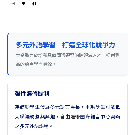
多元外語學習｜打造全球化競爭力
本系致力於培養具備國際視野的跨領域人才，提供豐
富的語言學習資源。
彈性選修機制
為鼓勵學生發展多元語言專長，本系學生可依個
人職涯規劃與興趣，
自由選修
國際語言中心開辦
之多元外語課程。