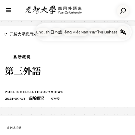
元智大學應用外語系
NEWS
系所概況
系所概況
第三外語
PUBLISHED
CATEGORY
VIEWS
2021-09-13
系所概況
5756
SHARE