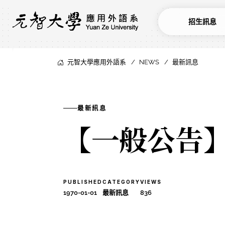
招生訊息
元智大學應用外語系
NEWS
最新訊息
最新訊息
【一般公告
PUBLISHED
CATEGORY
VIEWS
1970-01-01
最新訊息
836