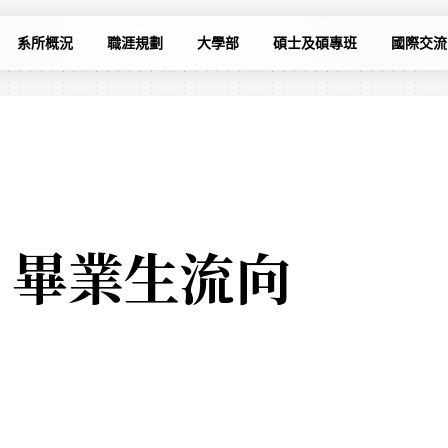
系所概況
職涯規劃
大學部
碩士及碩專班
國際交流
】畢業生流向