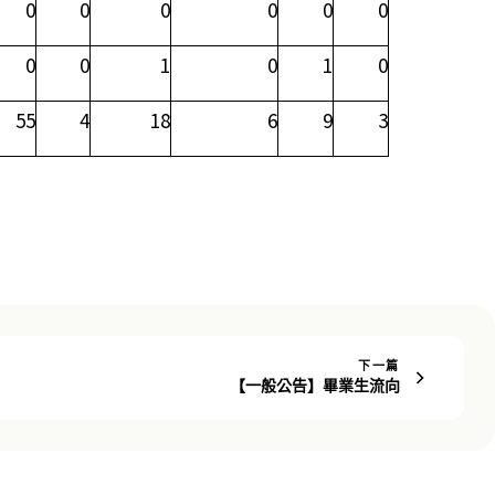
0
0
0
0
0
0
0
0
1
0
1
0
55
4
18
6
9
3
下一篇
【一般公告】畢業生流向