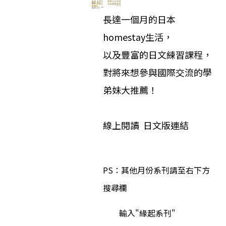
長達一個月的日本
homestay生活，
以及豐富的日文練習課程，
對將來想參與國際交流的學
弟妹大推薦！
線上閱讀
日文版連結
PS：其他月份系刊請至右下方
搜尋欄
輸入"緣起系刊"