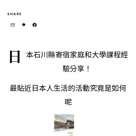
SHARE
日
本石川縣寄宿家庭和大學課程經
驗分享！
最貼近日本人生活的活動究竟是如何
呢