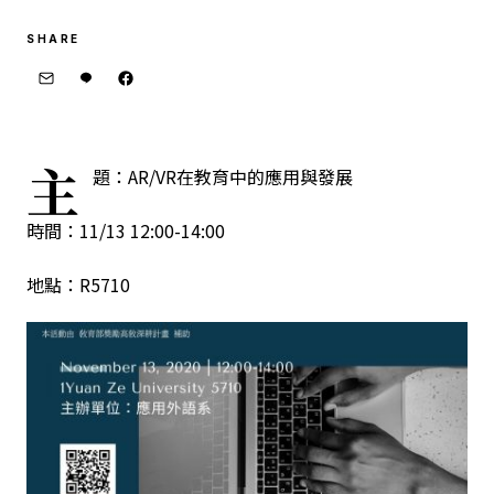
SHARE
主
題：AR/VR在教育中的應用與發展
時間：11/13 12:00-14:00
地點：R5710