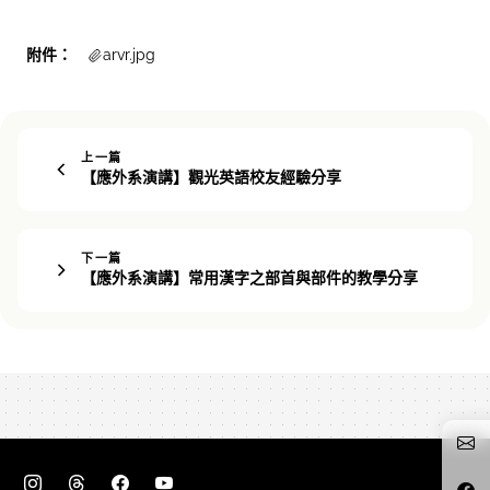
附件：
arvr.jpg
上一篇
【應外系演講】觀光英語校友經驗分享
下一篇
【應外系演講】常用漢字之部首與部件的教學分享