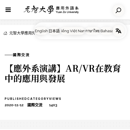
元智大學應用外語系
NEWS
國際交流
國際交流
【應外系演講】AR/VR在教育
中的應用與發展
PUBLISHED
CATEGORY
VIEWS
2020-11-12
國際交流
1403