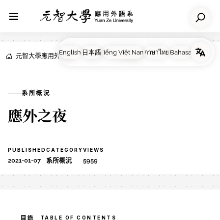
元智大學應用外語系
NEWS
系所概況
系所概況
應外之夜
PUBLISHED
CATEGORY
VIEWS
2021-01-07
系所概況
5959
TABLE OF CONTENTS