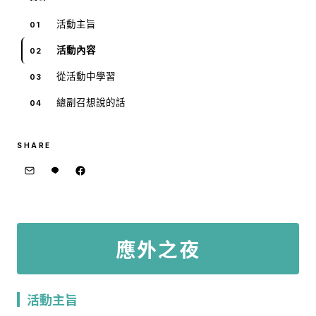
活動主旨
活動內容
從活動中學習
總副召想說的話
SHARE
應外之夜
活動主旨