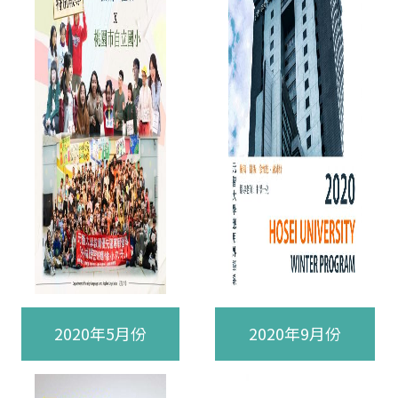
2020年5月份
2020年9月份