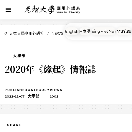
元智大學應用外語系
NEWS
大學部
大學部
2020年《緣起》情報誌
PUBLISHED
CATEGORY
VIEWS
2022-12-07
大學部
1002
SHARE