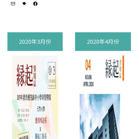
2020年3月份
2020年4月份