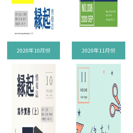
2020年10月份
2020年11月份