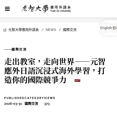
元智大學應用外語系
NEWS
國際交流
國際交流
走出教室，走向世界——元智
應外日語沉浸式海外學習，打
造你的國際競爭力
PUBLISHED
CATEGORY
VIEWS
2026-03-31
國際交流
373