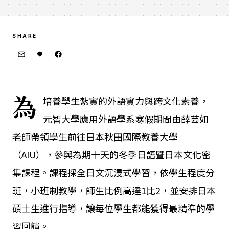
SHARE
為
培養學生紮實的外語實力與跨文化素養，
元智大學應用外語學系寒假期間由薛芸如
老師帶領學生前往日本秋田國際教養大學
（AIU），參與為期十天的冬季日語暨日本文化密
集課程。課程採全日文沉浸式學習，依學生程度分
班，小班制教學，師生比例高達1比2，並安排日本
碩士生進行指導，讓每位學生都能獲得最精準的學
習回饋。