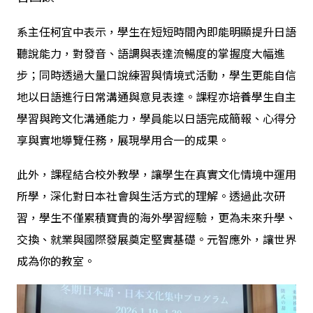
系主任柯宜中表示，學生在短短時間內即能明顯提升日語
聽說能力，對發音、語調與表達流暢度的掌握度大幅進
步；同時透過大量口說練習與情境式活動，學生更能自信
地以日語進行日常溝通與意見表達。課程亦培養學生自主
學習與跨文化溝通能力，學員能以日語完成簡報、心得分
享與實地導覽任務，展現學用合一的成果。
此外，課程結合校外教學，讓學生在真實文化情境中運用
所學，深化對日本社會與生活方式的理解。透過此次研
習，學生不僅累積寶貴的海外學習經驗，更為未來升學、
交換、就業與國際發展奠定堅實基礎。元智應外，讓世界
成為你的教室。