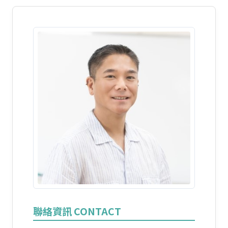
聯絡資訊 CONTACT