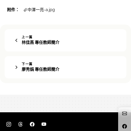
附件：
中澤一亮-a.jpg
上一篇
林佳燕 專任教師簡介
下一篇
廖秀娟 專任教師簡介