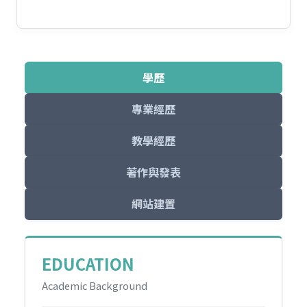
學歷
專業經歷
教學經歷
著作與發表
網站建置
EDUCATION
Academic Background