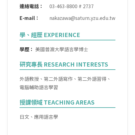
連絡電話：
03-463-8800 # 2737
E-mail：
nakazawa@saturn.yzu.edu.tw
學、經歷 EXPERIENCE
學歷：
美國普渡大學語言學博士
研究專長 RESEARCH INTERESTS
外語教授、第二外語寫作、第二外語習得、
電腦輔助語言學習
授課領域 TEACHING AREAS
日文、
應用語言學