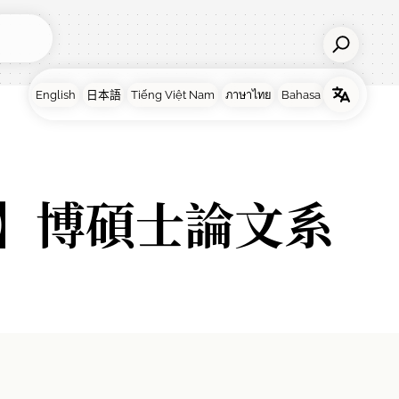
】博碩士論文系