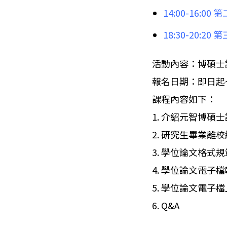
14:00-16:00
18:30-20:20
活動內容：博碩士
報名日期：即日起~
課程內容如下：
1. 介紹元智博碩
2. 研究生畢業離
3. 學位論文格式規
4. 學位論文電子
5. 學位論文電子
6. Q&A