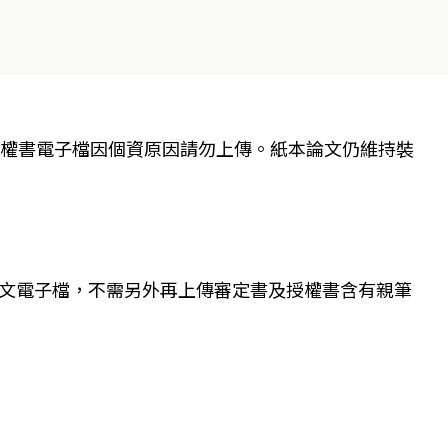
授權書電子檔因個資原因請勿上傳。紙本論文仍維持裝
文電子檔，不需另外再上傳審定書及授權書含有親筆