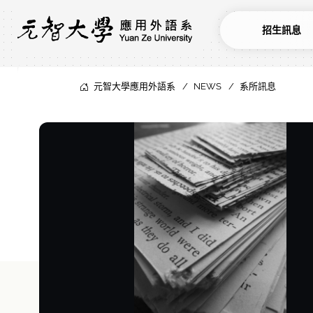
招生訊息
元智大學應用外語系
NEWS
系所訊息