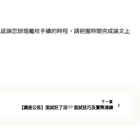
避免延誤您辦理離校手續的時程，請把握時間完成論文上
下一篇
【講座公告】面試好了沒!?? 面試技巧及實際演練