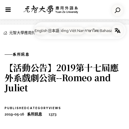
元智大學應用外語系
NEWS
系所訊息
系所訊息
【活動公告】2019第十七屆應
外系戲劇公演--Romeo and
Juliet
PUBLISHED
CATEGORY
VIEWS
2019-05-16
系所訊息
1373