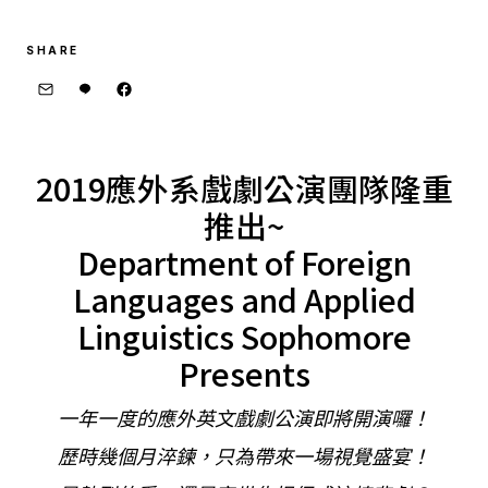
SHARE
2019應外系戲劇公演團隊隆重
推出~
Department of Foreign
Languages and Applied
Linguistics Sophomore
Presents
一年一度的應外英文戲劇公演即將開演囉！
歷時幾個月淬鍊，只為帶來一場視覺盛宴！