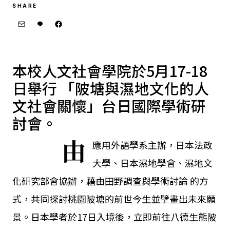
SHARE
本校人文社會學院於5月17-18
日舉行 「陂塘與濕地文化的人
文社會關懷」台日國際學術研
討會。
由
應用外語學系主辦，日本法政
大學、日本濕地學會、濕地文
化研究部會協辦，藉由田野調查與學術討論 的方
式，共同探討桃園陂塘的前世今生並擘畫出未來願
景。日本學者於17日入境後，立即前往八德生態陂