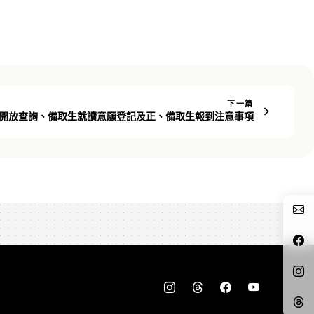
下一篇
單開放查詢、備取生就讀意願登記及正、備取生報到注意事項