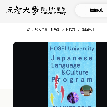
招生訊息
元智大學應用外語系
NEWS
系所訊息