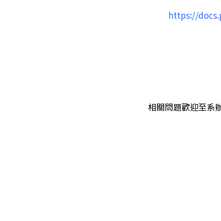
https://doc
相關問題歡迎至系