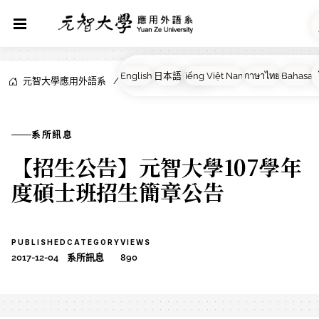
元智大學應用外語系
NEWS
系所訊息
系所訊息
【招生公告】元智大學107學年
度碩士班招生簡章公告
PUBLISHED
CATEGORY
VIEWS
2017-12-04
系所訊息
890