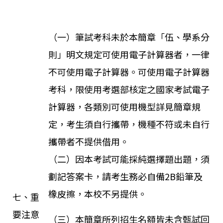
（一）筆試考科未於本簡章「伍、學系分
則」明文規定可使用電子計算器者，一律
不可使用電子計算器。可使用電子計算器
考科，限使用考選部核定之國家考試電子
計算器，各類別可使用機型詳見簡章規
定，考生須自行攜帶，機種不符或未自行
攜帶者不提供借用。
（二）因本考試可能採純選擇題出題，須
劃記答案卡，請考生務必自備2B鉛筆及
橡皮擦，本校不另提供。
七、重
要注意
（三）本簡章所列招生名額皆未含甄試回