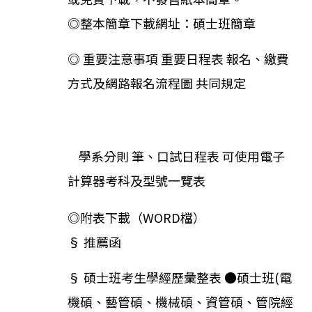
◎整本簡章下載網址：
碩士班簡章
◎
重要注意事項
重要日程表
報名、繳費
方式及網路報名流程圖
共同規定
學系分則
筆、口試日程表
可使用電子
計算器考科及型號一覽表
◎附表下載（WORD檔）
§
推薦函
§ 碩士班考生學經歷彙整表 ●
碩士班(電
機碩、藝管碩、機械碩、資管碩、管院經