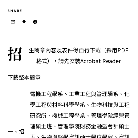
SHARE
招
生簡章內容及表件得自行下載（採用PDF
格式），請先安裝
Acrobat Reader
下載整本簡章
電機工程學系、工業工程與管理學系、化
學工程與材料科學學系、生物科技與工程
研究所、機械工程學系、管理學院經營管
理碩士班、管理學院財務金融暨會計碩士
一、招
班、生物與醫學資訊碩士學位學程、資訊