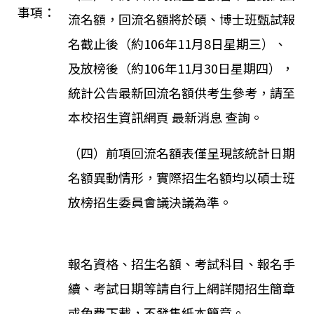
事項：
流名額，回流名額將於碩、博士班甄試報
名截止後（約106年11月8日星期三）、
及放榜後（約106年11月30日星期四），
統計公告最新回流名額供考生參考，請至
本校招生資訊網頁
最新消息
查詢。
（四）前項回流名額表僅呈現該統計日期
名額異動情形，實際招生名額均以碩士班
放榜招生委員會議決議為準。
報名資格、招生名額、考試科目、報名手
續、考試日期等請自行上網詳閱招生簡章
或免費下載，不發售紙本簡章。