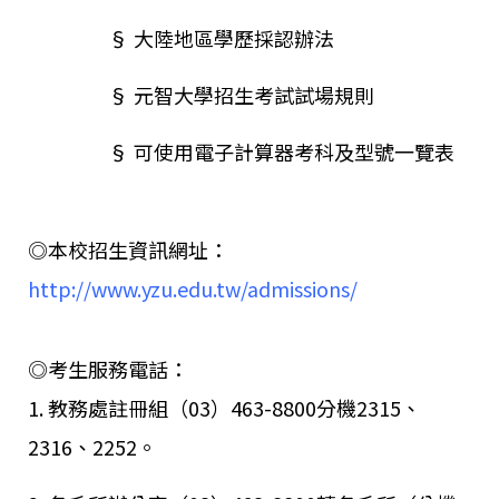
§ 大陸地區學歷採認辦法
§ 元智大學招生考試試場規則
§ 可使用電子計算器考科及型號一覽表
◎本校招生資訊網址：
http://www.yzu.edu.tw/admissions/
◎考生服務電話：
1. 教務處註冊組（03）463-8800分機2315、
2316、2252。