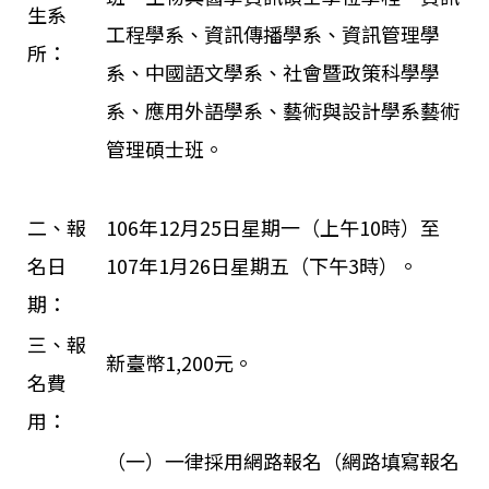
生系
工程學系、資訊傳播學系、資訊管理學
所：
系、中國語文學系、社會暨政策科學學
系、應用外語學系、藝術與設計學系藝術
管理碩士班。
二、報
106年12月25日星期一（上午10時）至
名日
107年1月26日星期五（下午3時）。
期：
三、報
新臺幣1,200元。
名費
用：
（一）一律採用網路報名（網路填寫報名