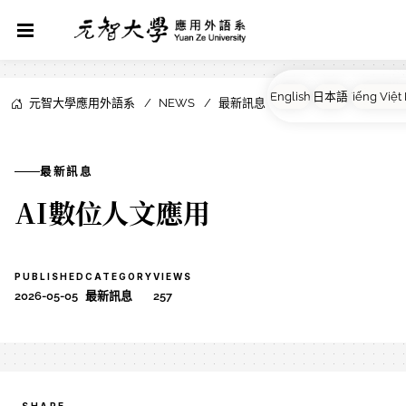
元智大學應用外語系
NEWS
最新訊息
最新訊息
AI數位人文應用
PUBLISHED
CATEGORY
VIEWS
2026-05-05
最新訊息
257
SHARE