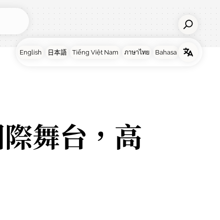
國際舞台，高