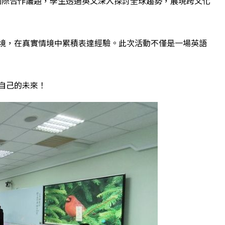
國際合作議題，學生透過英文深入探討全球趨勢，展現跨文化
境，在真實情境中累積表達經驗。此次活動不僅是一場英語
自己的未來！