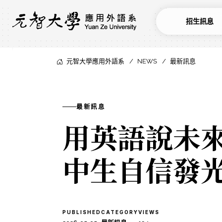
招生訊息
元智大學應用外語系
NEWS
最新訊息
最新訊息
用英語說未
中生自信
PUBLISHED
CATEGORY
VIEWS