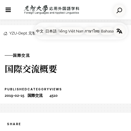
YZU-Dept. 元智大学応用外国語学科
NEWS
国際交流
国際交流
​国際交流概要
PUBLISHED
CATEGORY
VIEWS
2019-02-15
国際交流
4510
SHARE