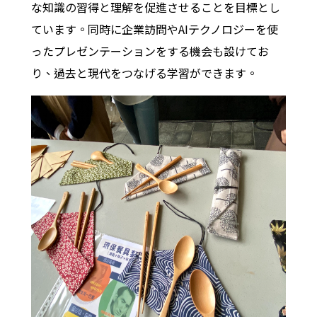
な知識の習得と理解を促進させることを目標とし
ています。同時に企業訪問やAIテクノロジーを使
ったプレゼンテーションをする機会も設けてお
り、過去と現代をつなげる学習ができます。