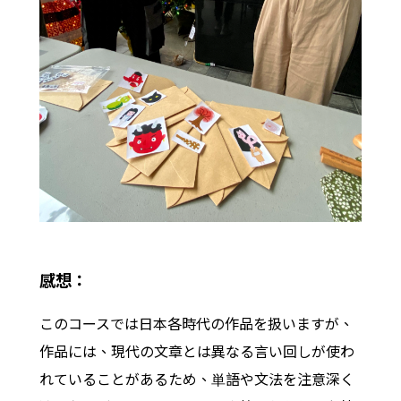
感想：
このコースでは日本各時代の作品を扱いますが、
作品には、現代の文章とは異なる言い回しが使わ
れていることがあるため、単語や文法を注意深く