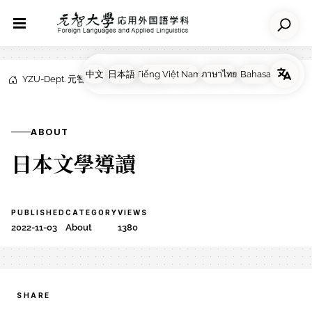
YZU-Dept. 元智大学応用外国語学科
NEWS
About
ABOUT
日本文學導讀
PUBLISHED
CATEGORY
VIEWS
2022-11-03
About
1380
SHARE