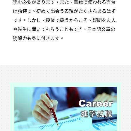
読む必要があります。また、書籍で使われる言葉
は独特で、初めて出会う表現がたくさんあるはず
です。しかし、授業で扱うからこそ、疑問を友人
や先生に聞いてもらうこともでき、日本語文章の
読解力も身に付きます。