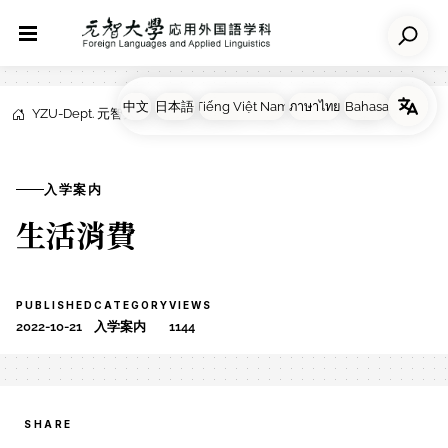
YZU-Dept. 元智大学応用外国語学科
NEWS
入学案内
入学案内
生活消費
PUBLISHED
CATEGORY
VIEWS
2022-10-21
入学案内
1144
SHARE