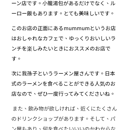
ーン店です。小籠湯包があるだけでなく、ル
ーロー飯もあります。とても美味しいです。
このお店の正面にあるmummumというお店
はおしゃれなカフェで、ゆっくりおいしいラ
ンチを楽しみたいときにおススメのお店で
す。
次に我孫子というラーメン屋さんです。日本
式のラーメンを食べることができる人気のお
店なので、ぜひ一度行ってみてくださいね
。
また、飲み物が欲しければ、近くにたくさん
のドリンクショップがあります。そして、パ
ン屋もあり、何を食べたいいいのかわからな