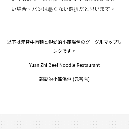
い場合、パンは悪くない選択だと思います。
以下は元智牛肉麵と親愛的小籠湯包のグーグルマップリ
ンクです。
Yuan Zhi Beef Noodle Restaurant
親愛的小籠湯包 (元智店)