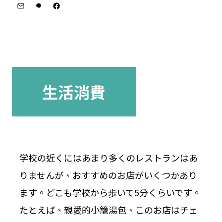
生活消費
学校の近くにはあまり多くのレストランはあ
りませんが、おすすめのお店がいくつかあり
ます。どこも学校から歩いて5分くらいです。
たとえば、親愛的小籠湯包、このお店はチェ