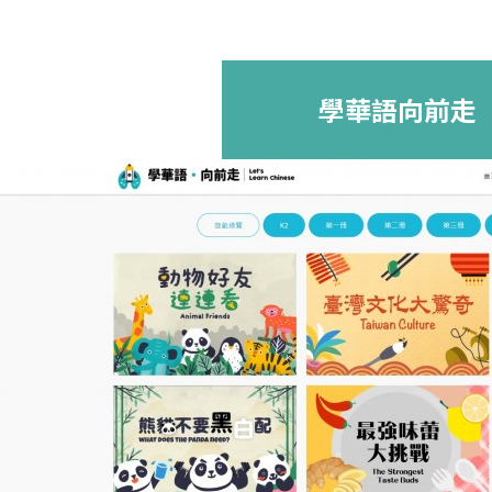
學華語向前走