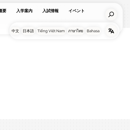
概要
入学案内
入試情報
イベント