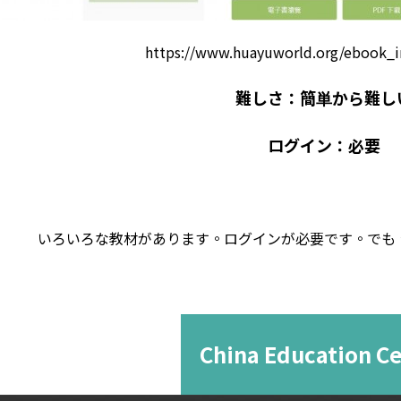
https://www.huayuworld.org/ebook_i
難しさ：簡単から難し
ログイン：必要
いろいろな教材があります。ログインが必要です。でも
China Education C