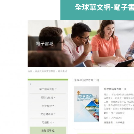
全球華文網-電子