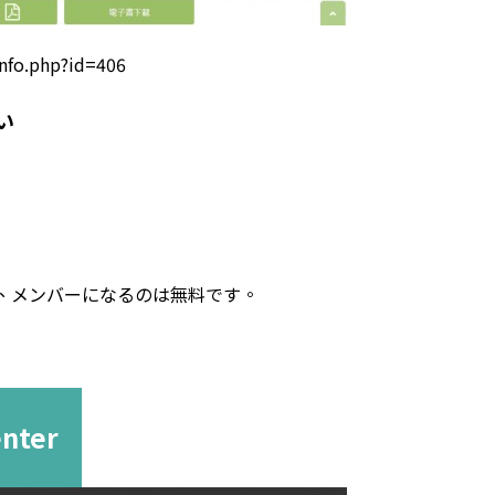
nfo.php?id=406
い
、メンバーになるのは無料です。
enter