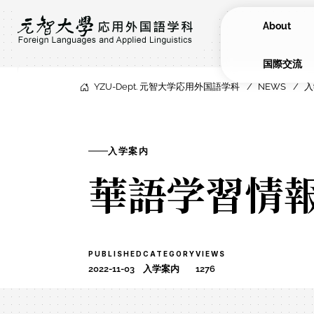
About
​国際交流
YZU-Dept. 元智大学応用外国語学科
NEWS
入
入学案内
華語学習情
PUBLISHED
CATEGORY
VIEWS
2022-11-03
入学案内
1276