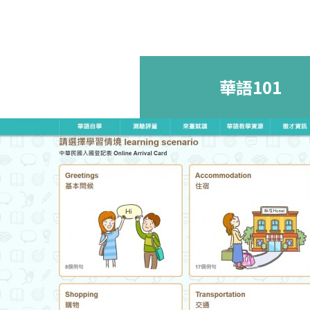
華語101