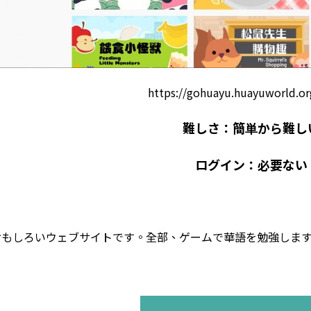
https://gohuayu.huayuworld.o
難しさ：簡単から難し
ログイン：必要ない
おもしろいウェブサイトです。全部、ゲームで華語を勉強しま