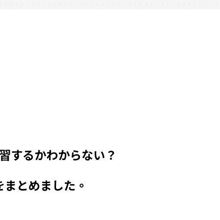
習するかわからない？
をまとめました。