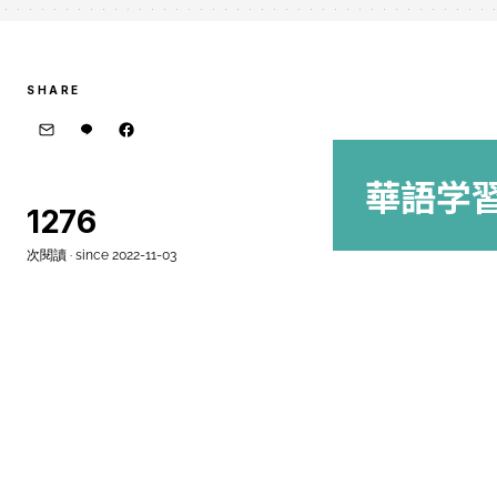
SHARE
華語学
1276
次閱讀 · since 2022-11-03