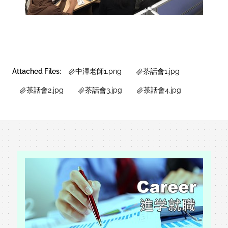
Attached Files:
中澤老師1.png
茶話會1.jpg
茶話會2.jpg
茶話會3.jpg
茶話會4.jpg