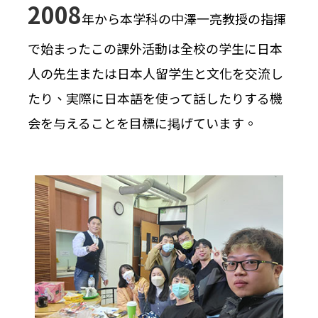
2008
年から本学科の中澤一亮教授の指揮
で始まったこの課外活動は全校の学生に日本
人の先生または日本人留学生と文化を交流し
たり、実際に日本語を使って話したりする機
会を与えることを目標に掲げています。