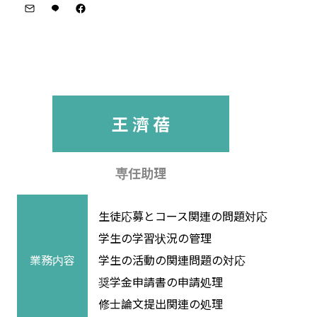
王 濟 蓓
専任助理
生徒応募とコース関連の問題対応
学生の学習状況の管理
業務内容
学生の活動の関連問題の対応
奨学金申請書の申請処理
修士論文提出関連の処理