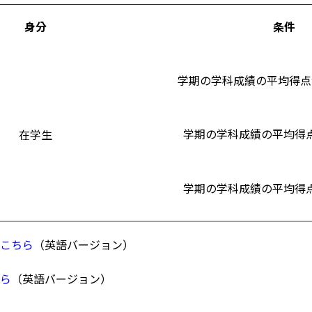
身分
条件
学期の学科成績の平均得点
学期の学科成績の平均得点
在学生
学期の学科成績の平均得点
こちら
（英語バージョン）
ら
（英語バージョン）