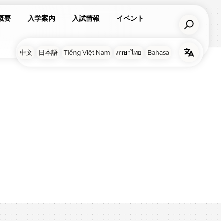
概要
入学案内
入試情報
イベント