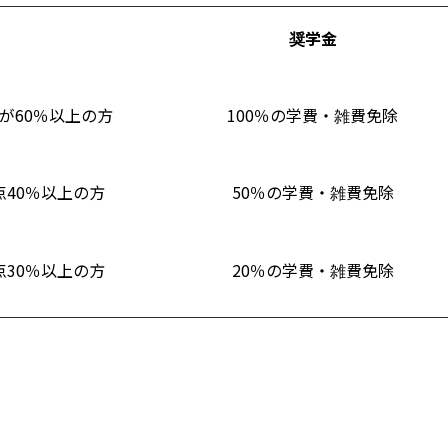
奨学金
が60％以上の方
100％の学費・雑費免除
40％以上の方
50％の学費・雑費免除
30％以上の方
20％の学費・雑費免除