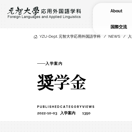
About
​国際交流
YZU-Dept. 元智大学応用外国語学科
NEWS
入
入学案内
奨学金
PUBLISHED
CATEGORY
VIEWS
2022-10-03
入学案内
1350