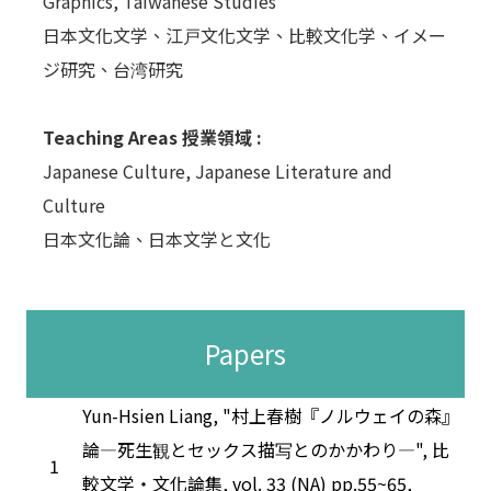
Graphics, Taiwanese Studies
日本文化文学、江戸文化文学、比較文化学、イメー
ジ研究、台湾研究
Teaching Areas 授業領域 :
Japanese Culture, Japanese Literature and
Culture
日本文化論、日本文学と文化
Papers
Yun-Hsien Liang, "村上春樹『ノルウェイの森』
論―死生観とセックス描写とのかかわり―", 比
1
較文学・文化論集, vol. 33 (NA) pp.55~65,