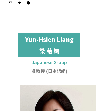
Yun-Hsien Liang
梁 蘊 嫻
Japanese Group
准教授 (日本語組)