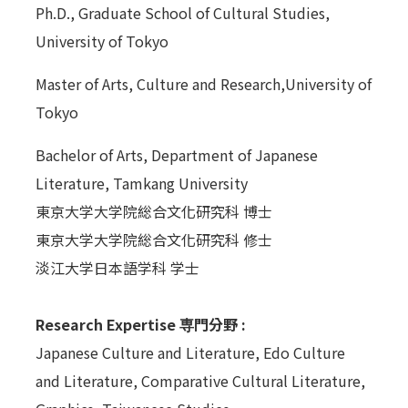
Ph.D., Graduate School of Cultural Studies,
University of Tokyo
Master of Arts, Culture and Research,University of
Tokyo
Bachelor of Arts, Department of Japanese
Literature, Tamkang University
東京大学大学院総合文化研究科 博士
東京大学大学院総合文化研究科 修士
淡江大学日本語学科 学士
Research Expertise 専門分野 :
Japanese Culture and Literature, Edo Culture
and Literature, Comparative Cultural Literature,