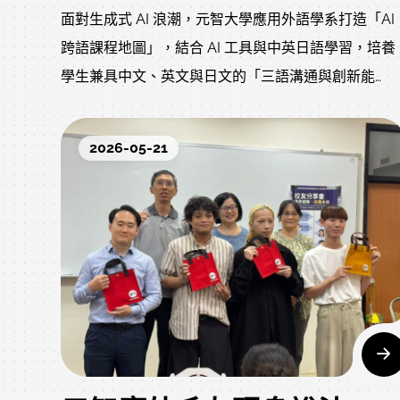
面對生成式 AI 浪潮，元智大學應用外語學系打造「AI
跨語課程地圖」，結合 AI 工具與中英日語學習，培養
學生兼具中文、英文與日文的「三語溝通與創新能
力」。
2026-05-21