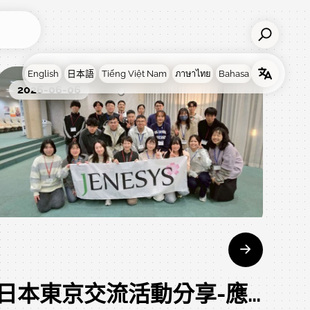
2026-06-06
日本東京交流活動分享-應外系大四Ivy