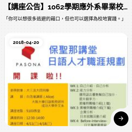
【講座公告】1062學期應外系畢業校友返校座談
「你可以想很多逃避的藉口，但也可以選擇為校地實踐。」
2018-04-20