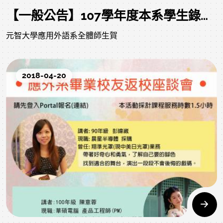
【一般公告】107學年度本系學生錄取研究所榜單
元智大學應用外語系全體師生賀
2018-04-20