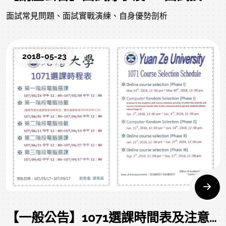
面試常見問題、面試實戰演練、自身優勢剖析
2018-05-23
【一般公告】1071選課時間表及注意事項