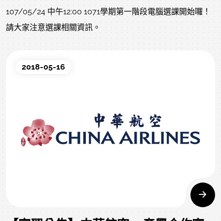
107/05/24 中午12:00 1071學期第一階段電腦選課開始囉！
請大家注意選課相關資訊。
2018-05-16