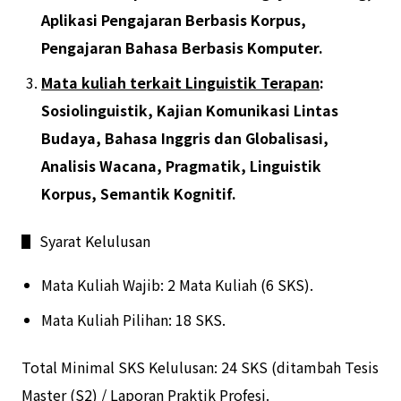
Aplikasi Pengajaran Berbasis Korpus,
Pengajaran Bahasa Berbasis Komputer.
Mata kuliah terkait Linguistik Terapan
:
Sosiolinguistik, Kajian Komunikasi Lintas
Budaya, Bahasa Inggris dan Globalisasi,
Analisis Wacana, Pragmatik, Linguistik
Korpus, Semantik Kognitif.
▋ Syarat Kelulusan
Mata Kuliah Wajib: 2 Mata Kuliah (6 SKS).
Mata Kuliah Pilihan: 18 SKS.
Total Minimal SKS Kelulusan: 24 SKS (ditambah Tesis
Master (S2) / Laporan Praktik Profesi.