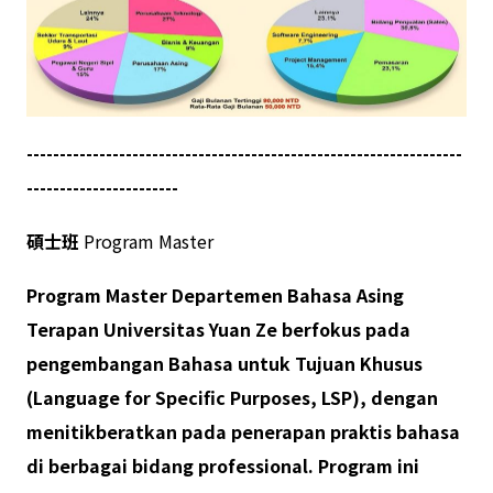
------------------------------------------------------------------
-----------------------
碩士班
Program Master
Program Master Departemen Bahasa Asing
Terapan Universitas Yuan Ze berfokus pada
pengembangan Bahasa untuk Tujuan Khusus
(Language for Specific Purposes, LSP), dengan
menitikberatkan pada penerapan praktis bahasa
di berbagai bidang professional. Program ini