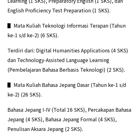
Learning (1 SKS), Preparatory English (1 SKS), dan
English Proficiency Test Preparation (1 SKS).
▋ Mata Kuliah Teknologi Informasi Terapan (Tahun
ke-1 s/d ke-2) (6 SKS).
Terdiri dari: Digital Humanities Applications (4 SKS)
dan Technology-Assisted Language Learning
(Pembelajaran Bahasa Berbasis Teknologi) (2 SKS).
▋ Mata Kuliah Bahasa Jepang Dasar (Tahun ke-1 s/d
ke-2) (26 SKS).
Bahasa Jepang I-IV (Total 16 SKS), Percakapan Bahasa
Jepang (4 SKS), Bahasa Jepang Formal (4 SKS),
Penulisan Aksara Jepang (2 SKS).