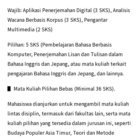
Wajib: Aplikasi Penerjemahan Digital (3 SKS), Analisis
Wacana Berbasis Korpus (3 SKS), Pengantar
Multimedia (2 SKS)
Pilihan: 5 SKS (Pembelajaran Bahasa Berbasis
Komputer, Penerjemahan Lisan dan Tulisan dalam
Bahasa Inggris dan Jepang, atau mata kuliah terkait
pengajaran Bahasa Inggris dan Jepang, dan lainnya.
▋ Mata Kuliah Pilihan Bebas (Minimal 36 SKS).
Mahasiswa dianjurkan untuk mengambil mata kuliah
lintas disiplin, termasuk dari fakultas lain, serta mata
kuliah pilihan yang tersedia dalam jurusan ini, seperti
Budaya Populer Asia Timur, Teori dan Metode