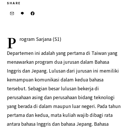
SHARE
P
rogram Sarjana (S1)
Departemen ini adalah yang pertama di Taiwan yang
menawarkan program dua jurusan dalam Bahasa
Inggris dan Jepang. Lulusan dari jurusan ini memiliki
kemampuan komunikasi dalam kedua bahasa
tersebut. Sebagian besar lulusan bekerja di
perusahaan asing dan perusahaan bidang teknologi
yang berada di dalam maupun luar negeri. Pada tahun
pertama dan kedua, mata kuliah wajib dibagi rata
antara bahasa Inggris dan bahasa Jepang. Bahasa