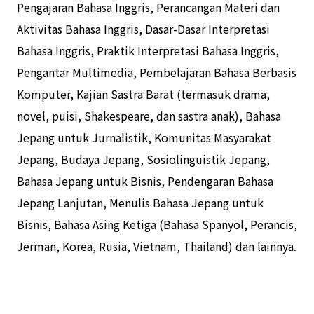
Pengajaran Bahasa Inggris, Perancangan Materi dan
Aktivitas Bahasa Inggris, Dasar-Dasar Interpretasi
Bahasa Inggris, Praktik Interpretasi Bahasa Inggris,
Pengantar Multimedia, Pembelajaran Bahasa Berbasis
Komputer, Kajian Sastra Barat (termasuk drama,
novel, puisi, Shakespeare, dan sastra anak), Bahasa
Jepang untuk Jurnalistik, Komunitas Masyarakat
Jepang, Budaya Jepang, Sosiolinguistik Jepang,
Bahasa Jepang untuk Bisnis, Pendengaran Bahasa
Jepang Lanjutan, Menulis Bahasa Jepang untuk
Bisnis, Bahasa Asing Ketiga (Bahasa Spanyol, Perancis,
Jerman, Korea, Rusia, Vietnam, Thailand) dan lainnya.