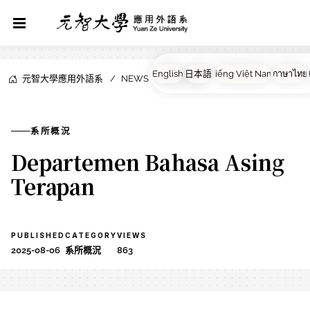
元智大學應用外語系
NEWS
系所概況
系所概況
Departemen Bahasa Asing
Terapan
PUBLISHED
CATEGORY
VIEWS
2025-08-06
系所概況
863