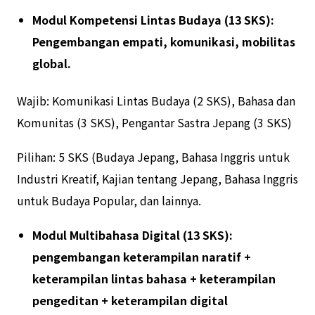
Modul Kompetensi Lintas Budaya (13 SKS):
Pengembangan empati, komunikasi, mobilitas
global.
Wajib: Komunikasi Lintas Budaya (2 SKS), Bahasa dan
Komunitas (3 SKS), Pengantar Sastra Jepang (3 SKS)
Pilihan: 5 SKS (Budaya Jepang, Bahasa Inggris untuk
Industri Kreatif, Kajian tentang Jepang, Bahasa Inggris
untuk Budaya Popular, dan lainnya.
Modul Multibahasa Digital (13 SKS):
pengembangan keterampilan naratif +
keterampilan lintas bahasa + keterampilan
pengeditan + keterampilan digital