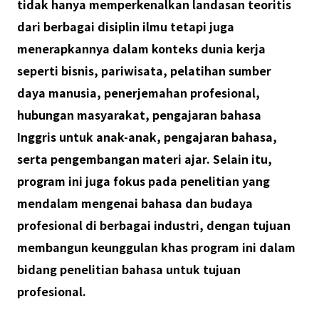
tidak hanya memperkenalkan landasan teoritis
dari berbagai disiplin ilmu tetapi juga
menerapkannya dalam konteks dunia kerja
seperti bisnis, pariwisata, pelatihan sumber
daya manusia, penerjemahan profesional,
hubungan masyarakat, pengajaran bahasa
Inggris untuk anak-anak, pengajaran bahasa,
serta pengembangan materi ajar. Selain itu,
program ini juga fokus pada penelitian yang
mendalam mengenai bahasa dan budaya
profesional di berbagai industri, dengan tujuan
membangun keunggulan khas program ini dalam
bidang penelitian bahasa untuk tujuan
profesional.