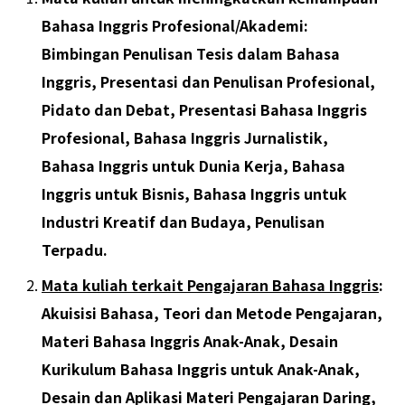
Bahasa Inggris Profesional/Akademi:
Bimbingan Penulisan Tesis dalam Bahasa
Inggris, Presentasi dan Penulisan Profesional,
Pidato dan Debat, Presentasi Bahasa Inggris
Profesional, Bahasa Inggris Jurnalistik,
Bahasa Inggris untuk Dunia Kerja, Bahasa
Inggris untuk Bisnis, Bahasa Inggris untuk
Industri Kreatif dan Budaya, Penulisan
Terpadu.
Mata kuliah terkait Pengajaran Bahasa Inggris
:
Akuisisi Bahasa, Teori dan Metode Pengajaran,
Materi Bahasa Inggris Anak-Anak, Desain
Kurikulum Bahasa Inggris untuk Anak-Anak,
Desain dan Aplikasi Materi Pengajaran Daring,