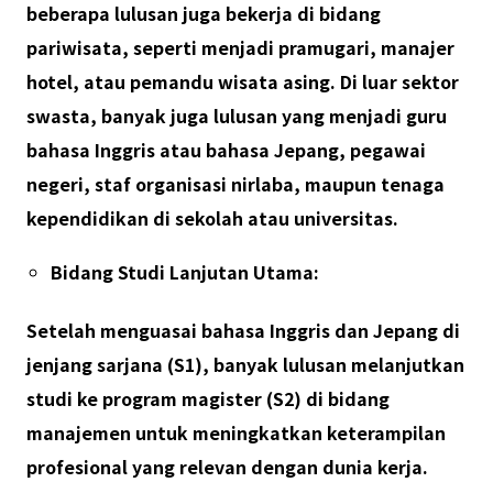
beberapa lulusan juga bekerja di bidang
pariwisata, seperti menjadi pramugari, manajer
hotel, atau pemandu wisata asing. Di luar sektor
swasta, banyak juga lulusan yang menjadi guru
bahasa Inggris atau bahasa Jepang, pegawai
negeri, staf organisasi nirlaba, maupun tenaga
kependidikan di sekolah atau universitas.
Bidang Studi Lanjutan Utama:
Setelah menguasai bahasa Inggris dan Jepang di
jenjang sarjana
(S1)
, banyak lulusan melanjutkan
studi ke program magister
(S2)
di bidang
manajemen untuk meningkatkan keterampilan
profesional yang relevan dengan dunia kerja.