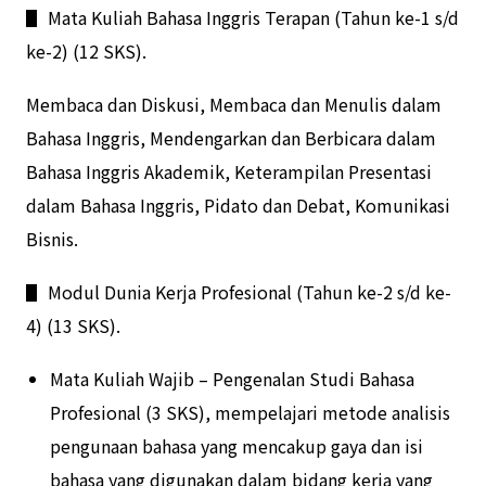
▋ Mata Kuliah Bahasa Inggris Terapan (Tahun ke-1 s/d
ke-2) (12 SKS).
Membaca dan Diskusi, Membaca dan Menulis dalam
Bahasa Inggris, Mendengarkan dan Berbicara dalam
Bahasa Inggris Akademik, Keterampilan Presentasi
dalam Bahasa Inggris, Pidato dan Debat, Komunikasi
Bisnis.
▋ Modul Dunia Kerja Profesional (Tahun ke-2 s/d ke-
4) (13 SKS).
Mata Kuliah Wajib – Pengenalan Studi Bahasa
Profesional (3 SKS), mempelajari metode analisis
pengunaan bahasa yang mencakup gaya dan isi
bahasa yang digunakan dalam bidang kerja yang