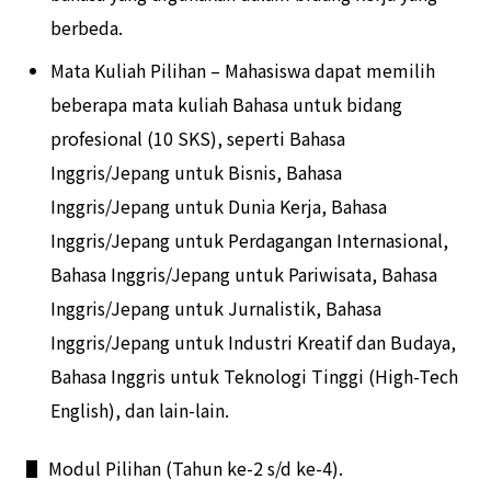
berbeda.
Mata Kuliah Pilihan – Mahasiswa dapat memilih
beberapa mata kuliah Bahasa untuk bidang
profesional (10 SKS), seperti Bahasa
Inggris/Jepang untuk Bisnis, Bahasa
Inggris/Jepang untuk Dunia Kerja, Bahasa
Inggris/Jepang untuk Perdagangan Internasional,
Bahasa Inggris/Jepang untuk Pariwisata, Bahasa
Inggris/Jepang untuk Jurnalistik, Bahasa
Inggris/Jepang untuk Industri Kreatif dan Budaya,
Bahasa Inggris untuk Teknologi Tinggi (High-Tech
English), dan lain-lain.
▋ Modul Pilihan (Tahun ke-2 s/d ke-4).