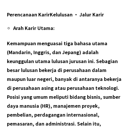
Perencanaan Karir
Kelulusan
• Jalur Karir
Arah Karir Utama:
Kemampuan menguasai tiga bahasa utama
(
Mandarin, Inggris, dan Jepang
) adalah
keunggulan utama lulusan
jurusan
ini. Sebagian
besar lulusan bekerja di perusahaan dalam
maupun luar negeri, banyak di antaranya bekerja
di perusahaan asing atau perusahaan teknologi.
Posisi yang umum meliputi bidang bisnis, sumber
daya manusia (HR), manajemen proyek,
pembelian, perdagangan internasional,
pemasaran, dan administrasi. Selain itu,