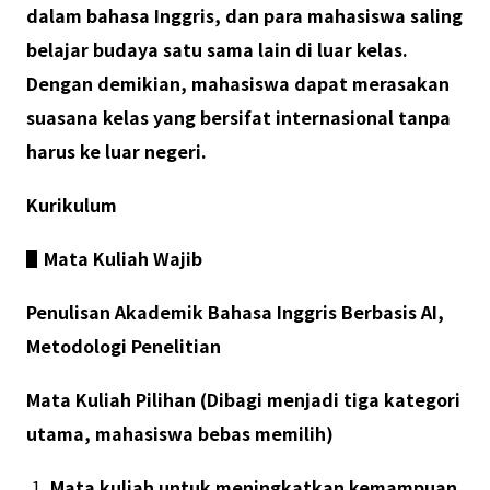
dalam bahasa Inggris, dan para mahasiswa saling
belajar budaya satu sama lain di luar kelas.
Dengan demikian, mahasiswa dapat merasakan
suasana kelas yang bersifat internasional tanpa
harus ke luar negeri.
Kurikulum
▋
Mata Kuliah Wajib
Penulisan Akademik Bahasa Inggris Berbasis AI,
Metodologi Penelitian
Mata Kuliah Pilihan (Dibagi menjadi tiga kategori
utama, mahasiswa bebas memilih)
Mata kuliah untuk meningkatkan kemampuan