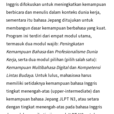
Inggris difokuskan untuk meningkatkan kemampuan
berbicara dan menulis dalam konteks dunia kerja,
sementara itu bahasa Jepang ditujukan untuk
membangun dasar kemampuan berbahasa yang kuat.
Program ini terdiri dari empat modul utama,
termasuk dua modul wajib:
Peningkatan
Kemampuan Bahasa
dan
Profesionalisme Dunia
Kerja
, serta dua modul pilihan (pilih salah satu):
Kemampuan Multibahasa Digital
dan
Kompetensi
Lintas Budaya
. Untuk lulus, mahasiswa harus
memiliki setidaknya kemampuan bahasa Inggris
tingkat menengah-atas (upper-intermediate) dan
kemampuan bahasa Jepang JLPT N3, atau setara
dengan tingkat menengah-atas pada bahasa Inggris